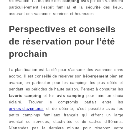
réservation. La majorité des
camping avis
positifs valorisent
particulièrement l’esprit familial et la sécurité des lieux,
assurant des vacances sereines et heureuses.
Perspectives et conseils
de réservation pour l’été
prochain
La planification est la clé pour s’assurer des vacances sans
accroc. Il est conseillé de réserver son
hébergement
bien en
avance, en particulier pour les campings les plus côtés et
pendant les périodes de haute saison. Pensez à consulter les
favoris camping
et les
avis camping
pour faire un choix
éclairé. Trouver le compromis parfait entre les
envies d’aventures
et de détente, c’est possible avec les
petits campings familiaux français qui offrent un large
éventail de services, d’activités et de cadres différents.
N’attendez pas la dernière minute pour réservez votre