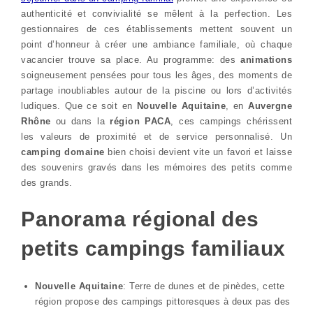
authenticité et convivialité se mêlent à la perfection. Les
gestionnaires de ces établissements mettent souvent un
point d’honneur à créer une ambiance familiale, où chaque
vacancier trouve sa place. Au programme: des
animations
soigneusement pensées pour tous les âges, des moments de
partage inoubliables autour de la piscine ou lors d’activités
ludiques. Que ce soit en
Nouvelle Aquitaine
, en
Auvergne
Rhône
ou dans la
région PACA
, ces campings chérissent
les valeurs de proximité et de service personnalisé. Un
camping domaine
bien choisi devient vite un favori et laisse
des souvenirs gravés dans les mémoires des petits comme
des grands.
Panorama régional des
petits campings familiaux
Nouvelle Aquitaine
: Terre de dunes et de pinèdes, cette
région propose des campings pittoresques à deux pas des