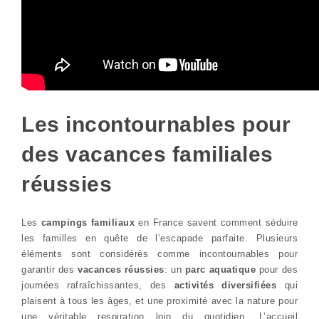
Les incontournables pour
des vacances familiales
réussies
Les
campings familiaux
en France savent comment séduire
les familles en quête de l’escapade parfaite. Plusieurs
éléments sont considérés comme incontournables pour
garantir des
vacances réussies
: un
parc aquatique
pour des
journées rafraîchissantes, des
activités diversifiées
qui
plaisent à tous les âges, et une proximité avec la nature pour
une véritable respiration loin du quotidien. L’accueil