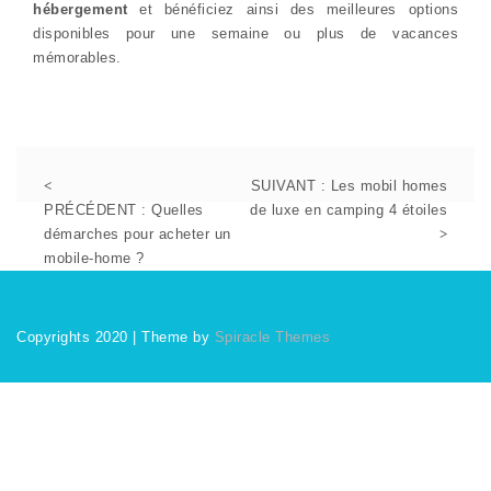
hébergement
et bénéficiez ainsi des meilleures options
disponibles pour une semaine ou plus de vacances
mémorables.
SUIVANT :
Les mobil homes
PRÉCÉDENT :
Quelles
de luxe en camping 4 étoiles
démarches pour acheter un
mobile-home ?
Copyrights 2020
| Theme by
Spiracle Themes