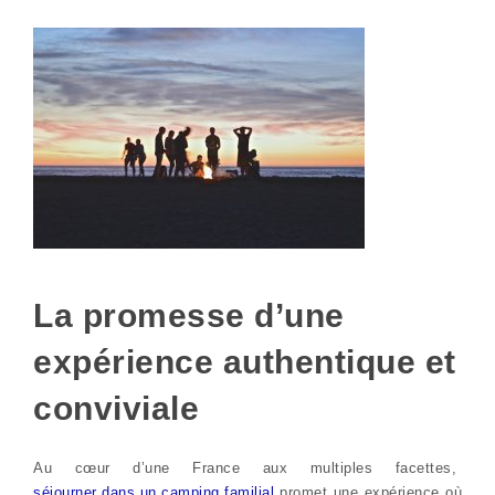
La promesse d’une
expérience authentique et
conviviale
Au cœur d’une France aux multiples facettes,
séjourner dans un camping familial
promet une expérience où