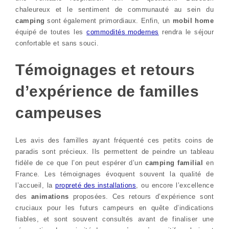
chaleureux et le sentiment de communauté au sein du
camping
sont également primordiaux. Enfin, un
mobil home
équipé de toutes les
commodités modernes
rendra le séjour
confortable et sans souci.
Témoignages et retours
d’expérience de familles
campeuses
Les avis des familles ayant fréquenté ces petits coins de
paradis sont précieux. Ils permettent de peindre un tableau
fidèle de ce que l’on peut espérer d’un
camping familial
en
France. Les témoignages évoquent souvent la qualité de
l’accueil, la
propreté des installations
, ou encore l’excellence
des
animations
proposées. Ces retours d’expérience sont
cruciaux pour les futurs campeurs en quête d’indications
fiables, et sont souvent consultés avant de finaliser une